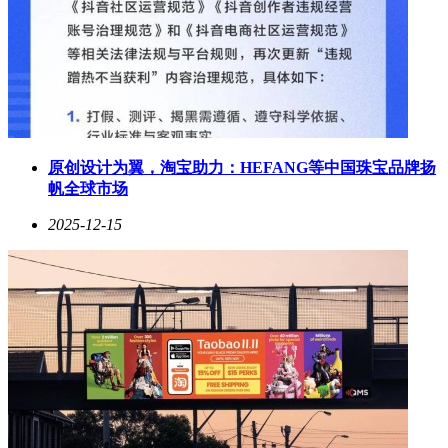
原创设计为翼，淘宝助力：HEFANG等中国珠宝品牌扬
帆全球市场
2025-12-15