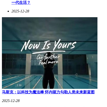
一代生活？
2025-12-28
马斯克：以科技为魔法棒 怀内驱力勾勒人类未来新蓝图
2025-12-28