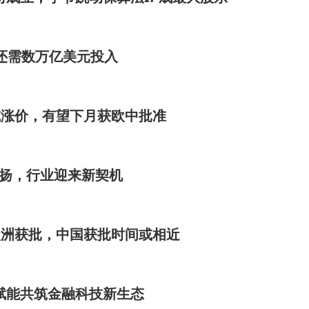
来还需数万亿美元投入
或涨价，有望下月获欧中批准
扬，行业迎来新契机
欧洲获批，中国获批时间或相近
赋能共筑金融科技新生态