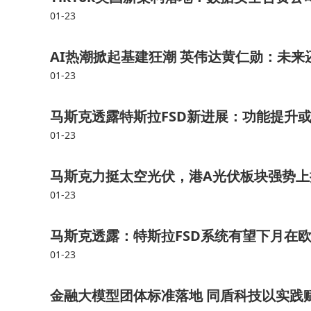
01-23
AI热潮掀起基建狂潮 英伟达黄仁勋：未
01-23
马斯克透露特斯拉FSD新进展：功能提升
01-23
马斯克力挺太空光伏，港A光伏板块强势上
01-23
马斯克透露：特斯拉FSD系统有望下月在
01-23
金融大模型团体标准落地 同盾科技以实践