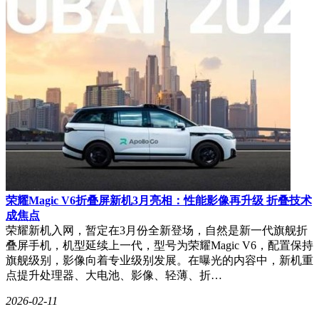
荣耀Magic V6折叠屏新机3月亮相：性能影像再升级 折叠技术
成焦点
荣耀新机入网，暂定在3月份全新登场，自然是新一代旗舰折
叠屏手机，机型延续上一代，型号为荣耀Magic V6，配置保持
旗舰级别，影像向着专业级别发展。在曝光的内容中，新机重
点提升处理器、大电池、影像、轻薄、折…
2026-02-11