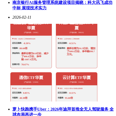
南京银行AI服务管理系统建设项目揭晓：科大讯飞成功
中标 展现技术实力
2026-02-11
萝卜快跑携手Uber：2026年迪拜首推全无人驾驶服务 全
球布局再进一步