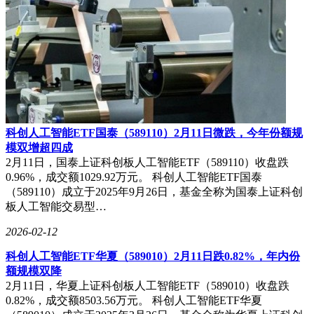
科创人工智能ETF国泰（589110）2月11日微跌，今年份额规
模双增超四成
2月11日，国泰上证科创板人工智能ETF（589110）收盘跌
0.96%，成交额1029.92万元。 科创人工智能ETF国泰
（589110）成立于2025年9月26日，基金全称为国泰上证科创
板人工智能交易型…
2026-02-12
科创人工智能ETF华夏（589010）2月11日跌0.82%，年内份
额规模双降
2月11日，华夏上证科创板人工智能ETF（589010）收盘跌
0.82%，成交额8503.56万元。 科创人工智能ETF华夏