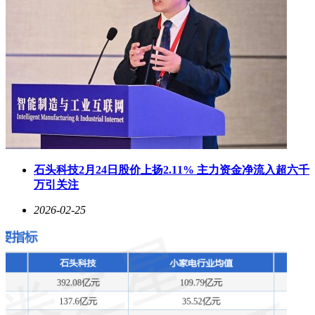
石头科技2月24日股价上扬2.11% 主力资金净流入超六千
万引关注
2026-02-25