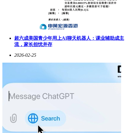
超六成美国青少年用上AI聊天机器人：课业辅助成主
流，家长担忧并存
2026-02-25