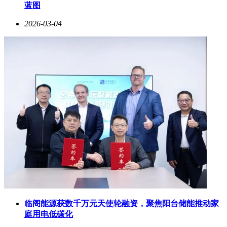
蓝图
2026-03-04
临阁能源获数千万元天使轮融资，聚焦阳台储能推动家
庭用电低碳化