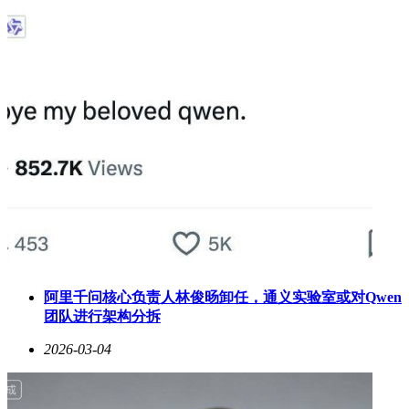
阿里千问核心负责人林俊旸卸任，通义实验室或对Qwen
团队进行架构分拆
2026-03-04