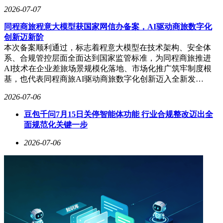
2026-07-07
同程商旅程意大模型获国家网信办备案，AI驱动商旅数字化
创新迈新阶
本次备案顺利通过，标志着程意大模型在技术架构、安全体
系、合规管控层面全面达到国家监管标准，为同程商旅推进
AI技术在企业差旅场景规模化落地、市场化推广筑牢制度根
基，也代表同程商旅AI驱动商旅数字化创新迈入全新发…
2026-07-06
豆包千问7月15日关停智能体功能 行业合规整改迈出全
面规范化关键一步
2026-07-06