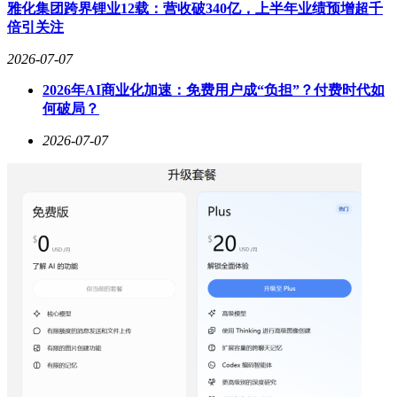
前，这个价位可能具有较高的市场吸引力。
雅化集团跨界锂业12载：营收破340亿，上半年业绩预增超千
倍引关注
2026-07-07
2026年AI商业化加速：免费用户成“负担”？付费时代如
何破局？
2026-07-07