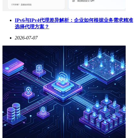
IPv6与IPv4代理差异解析：企业如何根据业务需求精准
选择代理方案？
2026-07-07