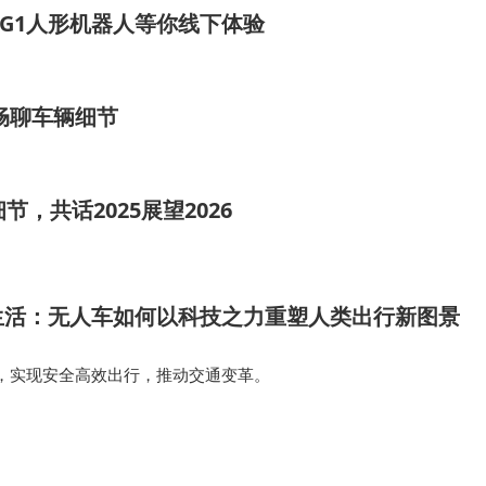
G1人形机器人等你线下体验
畅聊车辆细节
节，共话2025展望2026
生活：无人车如何以科技之力重塑人类出行新图景
，实现安全高效出行，推动交通变革。