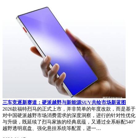
三车竞逐新赛道：硬派越野与新能源SUV共绘市场新蓝图
2026款福特烈马的正式上市，并非简单的年度改款，而是基于
对中国硬派越野市场消费需求的深度洞察，进行的针对性优化
与升级，既延续了烈马家族的经典底蕴，又通过全系标配540°
越野透明底盘、强化悬挂系统等配置，进一…