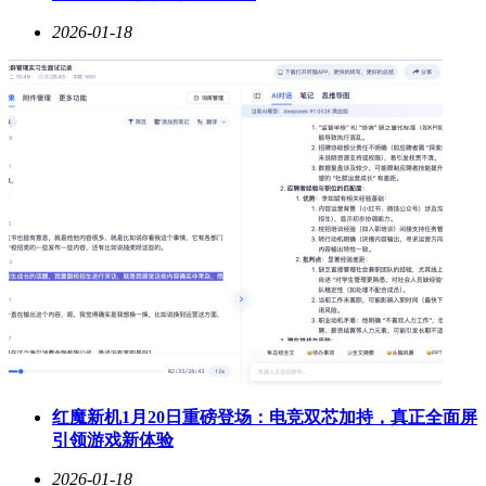
2026-01-18
红魔新机1月20日重磅登场：电竞双芯加持，真正全面屏
引领游戏新体验
2026-01-18