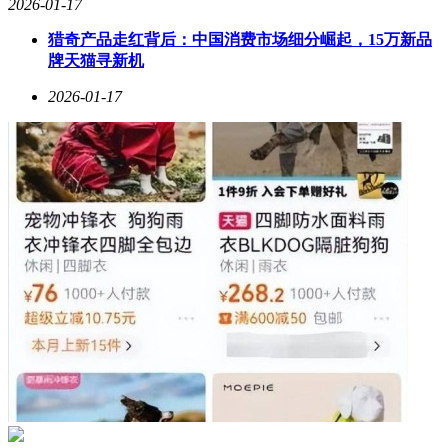
2026-01-17
猎奇产品走红背后：中国消费市场细分崛起，15万新品
牌天猫寻新机
2026-01-17