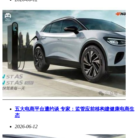
五大电商平台遭约谈 专家：监管应前移构建健康电商生
态
2026-06-12