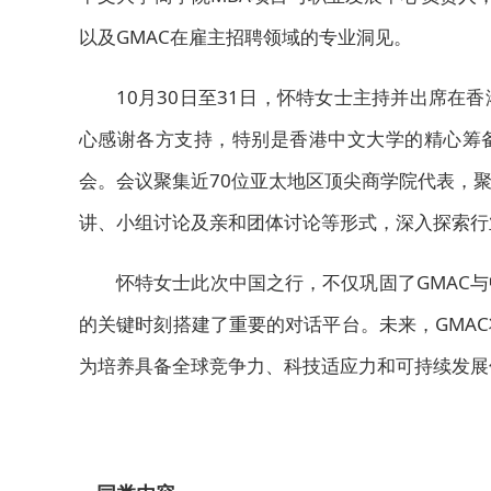
以及GMAC在雇主招聘领域的专业洞见。
10月30日至31日，怀特女士主持并出席在香
心感谢各方支持，特别是香港中文大学的精心筹备
会。会议聚集近70位亚太地区顶尖商学院代表，
讲、小组讨论及亲和团体讨论等形式，深入探索行
怀特女士此次中国之行，不仅巩固了GMAC
的关键时刻搭建了重要的对话平台。未来，GMA
为培养具备全球竞争力、科技适应力和可持续发展