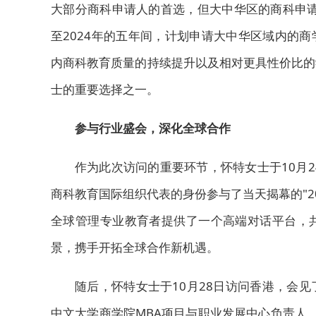
大部分商科申请人的首选，但大中华区的商科申请
至2024年的五年间，计划申请大中华区域内的商
内商科教育质量的持续提升以及相对更具性价比的
士的重要选择之一。
参与行业盛会，深化全球合作
作为此次访问的重要环节，怀特女士于10月
商科教育国际组织代表的身份参与了当天揭幕的"2
全球管理专业教育者提供了一个高端对话平台，
景，携手开拓全球合作新机遇。
随后，怀特女士于10月28日访问香港，会
中文大学商学院MBA项目与职业发展中心负责人