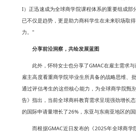
I）正迅速成为全球商学院课程体系的重要组成部
已不仅是趋势，更是助力商科学生在未来职场取得
力。"
分享前沿洞察，共绘发展蓝图
此外，怀特女士也分享了GMAC在雇主需求与
雇主高度看重商学院毕业生所具备的战略思维、批
通过评估考生的这些核心能力，为全球商学院甄别
告》指出，当前全球商科教育需求呈现强劲增长态
的国际申请量增长了26%，东亚与东南亚地区的国
而根据GMAC近日发布的《2025年全球