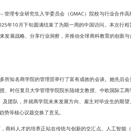
/ -- 管理专业研究生入学委员会（GMAC）院校与行业合作高
士于2025年10月下旬圆满结束了为期一周的中国访问。本次行程
来发展战略、分享行业洞察，并推动全球商科教育的创新与
多所知名商学院的管理层举行了富有成效的会谈。她先后会
授、时任复旦大学管理学院院长陆雄文教授、中欧国际工商
rpin）及团队，并就商学院未来发展方向、雇主对毕业生的期望
趋势等核心议题交换了意见。
下，商科人才的培养正站在传统与创新的交汇点。人工智能（