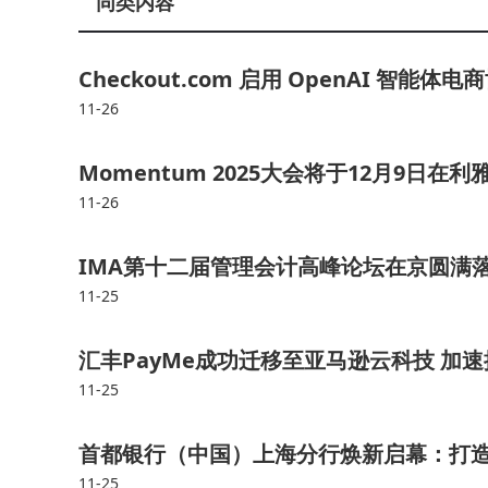
同类内容
Checkout.com 启用 OpenAI 智
11-26
Momentum 2025大会将于12月9日在
11-26
IMA第十二届管理会计高峰论坛在京圆满
11-25
汇丰PayMe成功迁移至亚马逊云科技 加
11-25
首都银行（中国）上海分行焕新启幕：打造
11-25