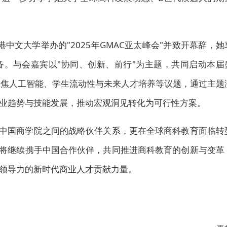
港中文大学举办的"2025年GMAC亚太峰会"并致开幕辞，她
。与会嘉宾以"协同、创新、前行"为主题，共同启动本届
聚焦人工智能、学生流动性与未来人才培养等议题，通过主题
业趋势与技能发展，推动宏观洞见转化为可行性方案。
与中国商学院之间的战略伙伴关系，更在全球商科教育面临转
C将继续携手中国合作伙伴，共同推进商科教育的创新与变革
领导力的新时代商业人才贡献力量。