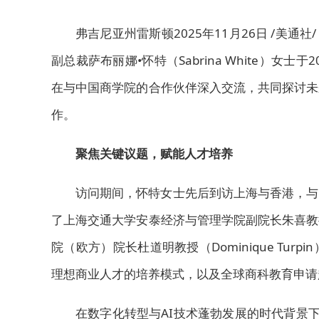
弗吉尼亚州雷斯顿
2025年11月26日
/美通社
副总裁萨布丽娜•怀特（Sabrina White）女
在与中国商学院的合作伙伴深入交流，共同探讨未
作。
聚焦关键议题，赋能人才培养
访问期间，怀特女士先后到访上海与香港，与
了上海交通大学安泰经济与管理学院副院长朱喜教
院（欧方）院长杜道明教授（Dominique Tu
理想商业人才的培养模式，以及全球商科教育申请
在数字化转型与AI技术蓬勃发展的时代背景