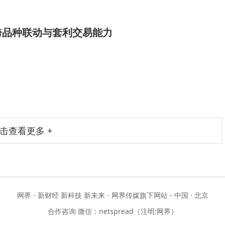
跨品种联动与套利交易能力
击查看更多 +
网界 - 新财经 新科技 新未来 - 网界传媒旗下网站 - 中国 · 北京
合作咨询 微信：netspread（注明:网界）