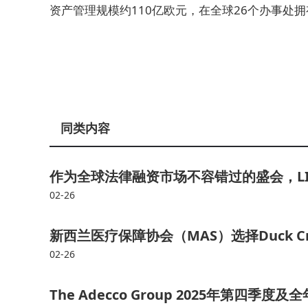
资产管理规模约110亿欧元，在全球26个办事处拥
同类内容
作为全球法律融资市场不容错过的盛会，LITF
02-26
新西兰医疗保障协会（MAS）选择Duck Cre
02-26
The Adecco Group 2025年第四季度及