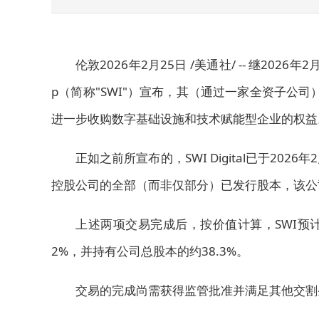
伦敦
2026年2月25日
/美通社/ -- 继202
p（简称"SWI"）宣布，其（通过一家全资子公
进一步收购数字基础设施和技术赋能型企业的权益
正如之前所宣布的，SWI Digital已于20
控股公司的全部（而非仅部分）已发行股本，该公
上述两项交易完成后，按价值计算，SWI预计
2%，并持有公司总股本的约38.3%。
交易的完成尚需获得监管批准并满足其他交割