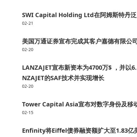
SWI Capital Holding Ltd在阿姆斯
02-21
美国万通证券宣布完成其客户嘉德有限公司（N
02-20
LANZAJET宣布新资本为4700万$ ，并
NZAJET的SAF技术并实现增长
02-20
Tower Capital Asia宣布对数字
02-15
Enfinity将Eiffel债券融资额扩大至1.83