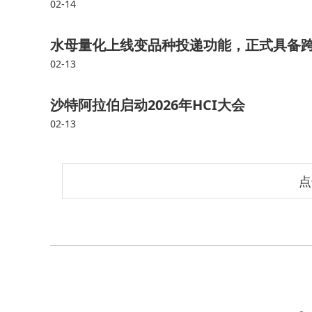
02-14
水母量化上线变品种投递功能，正式具备
02-13
沙特阿拉伯启动2026年HCI大会
02-13
点