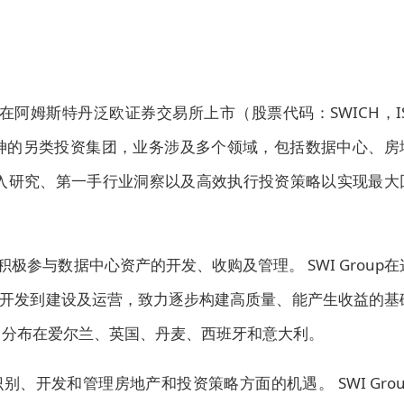
w.swi.com)在阿姆斯特丹泛欧证券交易所上市（股票代码：SWICH，I
创业精神的另类投资集团，业务涉及多个领域，包括数据中心、房
入研究、第一手行业洞察以及高效执行投资策略以实现最大
nX积极参与数据中心资产的开发、收购及管理。 SWI Group在
开发到建设及运营，致力逐步构建高质量、能产生收益的基
，分布在爱尔兰、英国、丹麦、西班牙和意大利。
识别、开发和管理房地产和投资策略方面的机遇。 SWI Grou