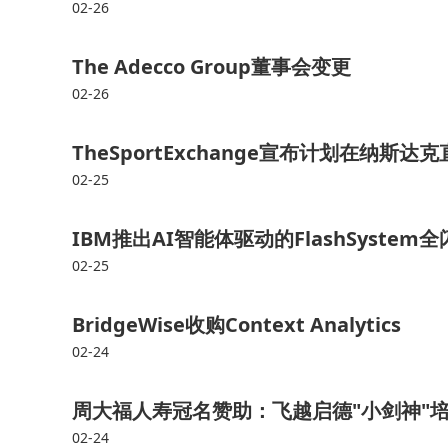
02-26
The Adecco Group董事会变更
02-26
TheSportExchange宣布计划在纳斯达
02-25
IBM推出AI智能体驱动的FlashSyst
02-25
BridgeWise收购Context Analytics
02-24
周大福人寿冠名赞助：飞越启德"小剑神"培
02-24