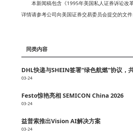
本新闻稿包含《1995年美国私人证券诉讼改
详情请参考公司向美国证券交易委员会提交的文件
同类内容
DHL快递与SHEIN签署"绿色航燃"协议
03-24
Festo惊艳亮相 SEMICON China 2026
03-24
益普索推出Vision AI解决方案
03-24