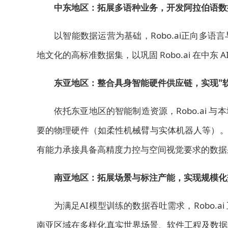
中东地区：拓展多语种业务，开发阿拉伯语数
以智能数据运营为基础，Robo.ai正向多
地文化的高标准数据集，以巩固 Robo.ai 在中东
东亚地区：整合具身智能硬件供应链，实现"
依托东亚地区的智能制造资源，Robo.ai
要的物理硬件（如柔性机械臂与实体机器人等）。
有能力承接具备高精度力控与空间视觉要求的数据
南亚地区：拓展场景与标注产能，实现规模化
为满足AI模型训练的数据吞吐需求，Robo.
南亚区域在多样化真实世界场景、软件工程及数据