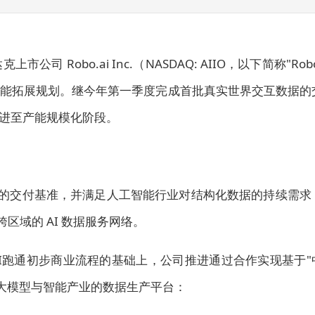
克上市公司 Robo.ai Inc.（NASDAQ: AIIO，以下简称"Rob
的产能拓展规划。继今年第一季度完成首批真实世界交互数据的
进至产能规模化阶段。
互数据的交付基准，并满足人工智能行业对结构化数据的持续需求
跨区域的 AI 数据服务网络。
s.AI跑通初步商业流程的基础上，公司推进通过合作实现基于"
于大模型与智能产业的数据生产平台：