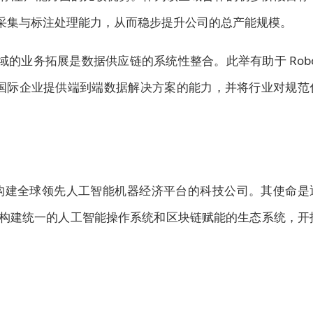
据的采集与标注处理能力，从而稳步提升公司的总产能规模。
示，此次跨区域的业务拓展是数据供应链的系统性整合。此举有助于 Robo
升为国际企业提供端到端数据解决方案的能力，并将行业对规范
) 是一家致力于构建全球领先人工智能机器经济平台的科技公司。其使命是
端，构建统一的人工智能操作系统和区块链赋能的生态系统，开