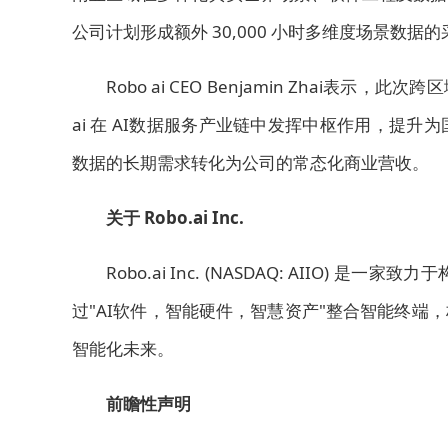
公司计划形成额外 30,000 小时多维度场景数
Robo ai CEO Benjamin Zhai表
ai 在 AI数据服务产业链中发挥中枢作用，提
数据的长期需求转化为公司的常态化商业营收。
关于 Robo.ai Inc.
Robo.ai Inc. (NASDAQ: AIIO
过"AI软件，智能硬件，智慧资产"整合智能终
智能化未来。
前瞻性声明