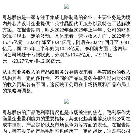
粤芯股份是一家专注于集成电路制造的企业，主要业务是为境
内外芯片设计企业提供12英寸晶圆代工服务以及特色工艺解决
方案。在报告期内，即从2022年至2025年上半年，公司的财务
状况呈现出一定的波动。具体来看，营业收入方面，2022年为
15.45亿元，2023年降至10.44亿元，随后在2024年回升至16.81
亿元，而2025年上半年则为10.53亿元。净利润方面，这四年
间公司均处于亏损状态，分别为-10.42亿元、-19.17亿
元、-23.27亿元和-12.66亿元。
从主营业务收入的产品或服务分类情况来看，粤芯股份的收入
结构具有一定的多样性。不同的产品或服务在报告期内对公司
的收入贡献各有不同，这反映了公司在市场拓展和产品布局上
的策略与调整。
粤芯股份的产品毛利率情况也是市场关注的焦点。毛利率作为
衡量企业盈利能力的重要指标，其变化趋势能够反映出公司在
成本控制、产品定价以及市场竞争力等方面的表现。在报告期
内，粤芯股份的产品毛利率也经历了一定的起伏，这既与公司