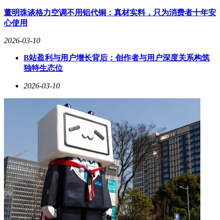
董明珠谈格力空调不用铝代铜：真材实料，只为消费者十年安
心使用
2026-03-10
B站盈利与用户增长背后：创作者与用户深度关系构筑
独特生态位
2026-03-10