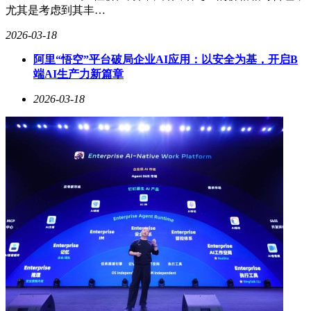
尤其是考虑到其丰…
2026-03-18
阿里“悟空”平台破局企业AI应用：以安全为基，开启B
端AI生产力新篇章
2026-03-18