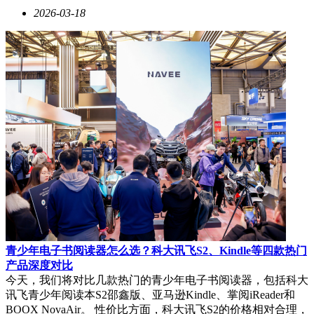
2026-03-18
青少年电子书阅读器怎么选？科大讯飞S2、Kindle等四款热门
产品深度对比
今天，我们将对比几款热门的青少年电子书阅读器，包括科大
讯飞青少年阅读本S2邵鑫版、亚马逊Kindle、掌阅iReader和
BOOX NovaAir。 性价比方面，科大讯飞S2的价格相对合理，