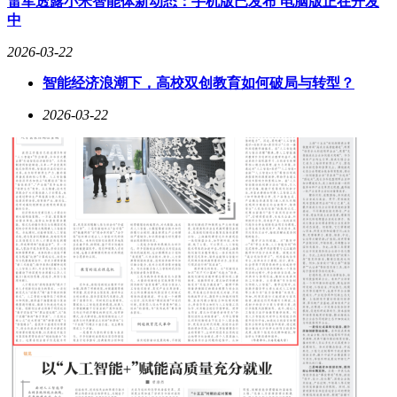
雷军透露小米智能体新动态：手机版已发布 电脑版正在开发
中
2026-03-22
智能经济浪潮下，高校双创教育如何破局与转型？
2026-03-22