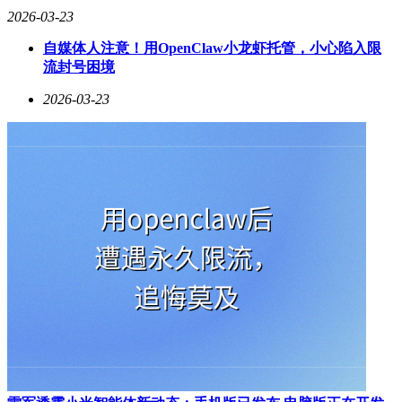
2026-03-23
自媒体人注意！用OpenClaw小龙虾托管，小心陷入限
流封号困境
2026-03-23