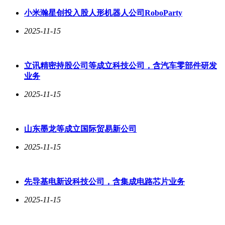
小米瀚星创投入股人形机器人公司RoboParty
2025-11-15
立讯精密持股公司等成立科技公司，含汽车零部件研发
业务
2025-11-15
山东墨龙等成立国际贸易新公司
2025-11-15
先导基电新设科技公司，含集成电路芯片业务
2025-11-15
基于这一数据库，研究团队运用定量分析的方法，在约每三百
万年的时间尺度上，精细地重建了三叶虫在古生代早期的体型