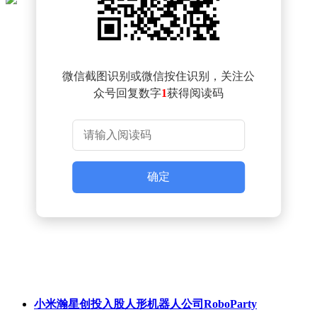
微信截图识别或微信按住识别，关注公
众号回复数字
1
获得阅读码
确定
小米瀚星创投入股人形机器人公司RoboParty