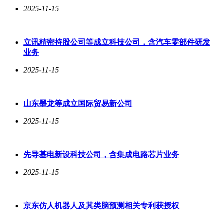
2025-11-15
立讯精密持股公司等成立科技公司，含汽车零部件研发
业务
2025-11-15
山东墨龙等成立国际贸易新公司
2025-11-15
先导基电新设科技公司，含集成电路芯片业务
2025-11-15
京东仿人机器人及其类脑预测相关专利获授权