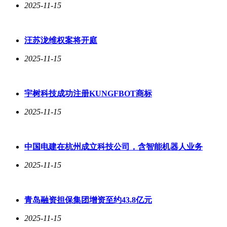
2025-11-15
汪苏泷维权案将开庭
2025-11-15
宇树科技成功注册KUNGFBOT商标
2025-11-15
中国电建在杭州成立科技公司，含智能机器人业务
2025-11-15
青岛融资担保集团增资至约43.8亿元
2025-11-15