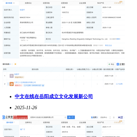
中文在线在岳阳成立文化发展新公司
2025-11-26