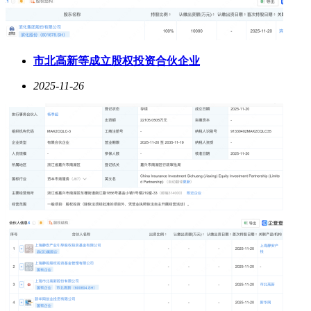
市北高新等成立股权投资合伙企业
2025-11-26