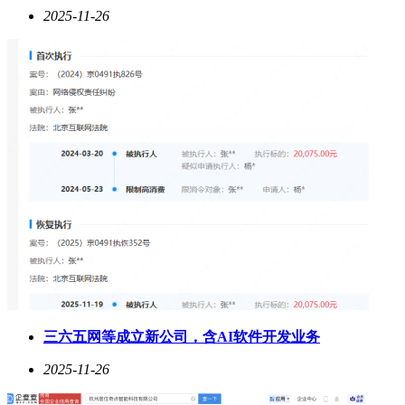
2025-11-26
三六五网等成立新公司，含AI软件开发业务
2025-11-26