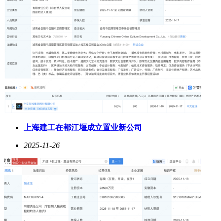
上海建工在都江堰成立置业新公司
2025-11-26