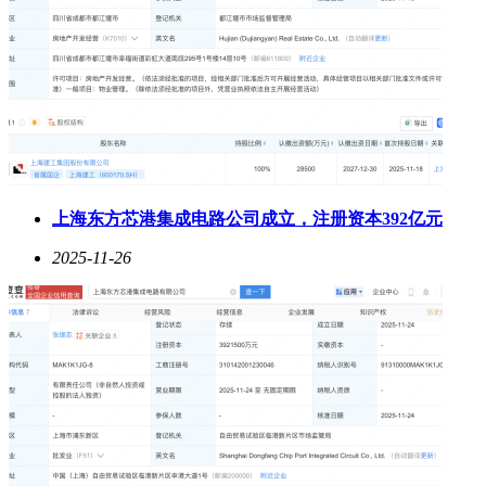
上海东方芯港集成电路公司成立，注册资本392亿元
2025-11-26