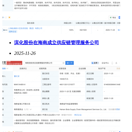
滨化股份在海南成立供应链管理服务公司
2025-11-26