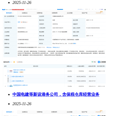
2025-11-26
中国电建等新设港务公司，含保税仓库经营业务
2025-11-26