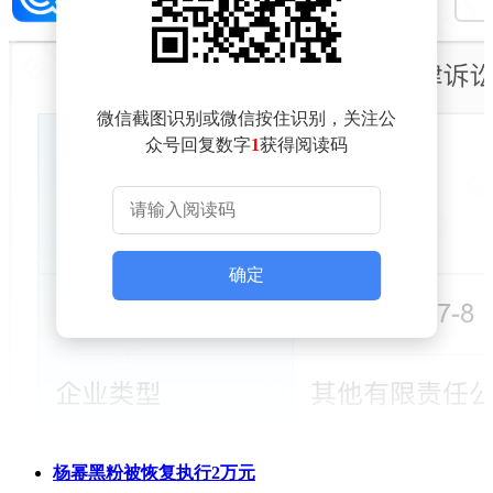
微信截图识别或微信按住识别，关注公
众号回复数字
1
获得阅读码
确定
杨幂黑粉被恢复执行2万元