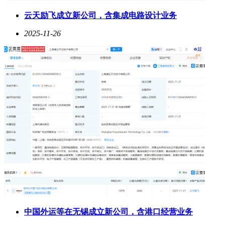
云天励飞成立新公司，含集成电路设计业务
2025-11-26
中国外运等在无锡成立新公司，含港口经营业务