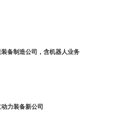
联装备制造公司，含机器人业务
立动力装备新公司