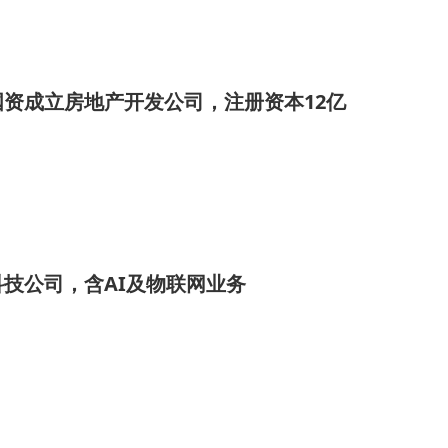
资成立房地产开发公司，注册资本12亿
技公司，含AI及物联网业务