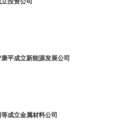
成立投资公司
宁康平成立新能源发展公司
团等成立金属材料公司