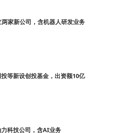
立两家新公司，含机器人研发业务
投等新设创投基金，出资额10亿
力科技公司，含AI业务