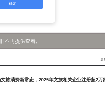
确定
旧不再提供查看。
更
文旅消费新常态，2025年文旅相关企业注册超2万