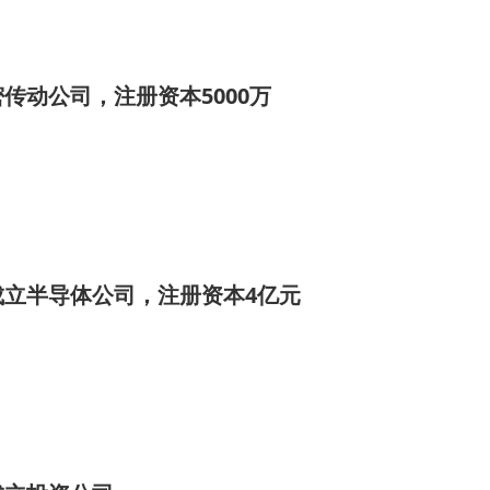
传动公司，注册资本5000万
成立半导体公司，注册资本4亿元