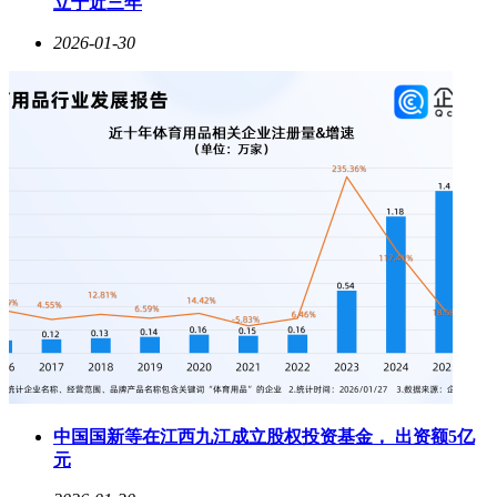
立于近三年
2026-01-30
中国国新等在江西九江成立股权投资基金， 出资额5亿
元