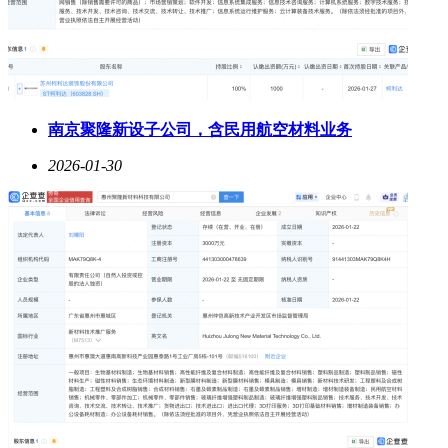
南京聚隆新设子公司，含民用航空材料业务
2026-01-30