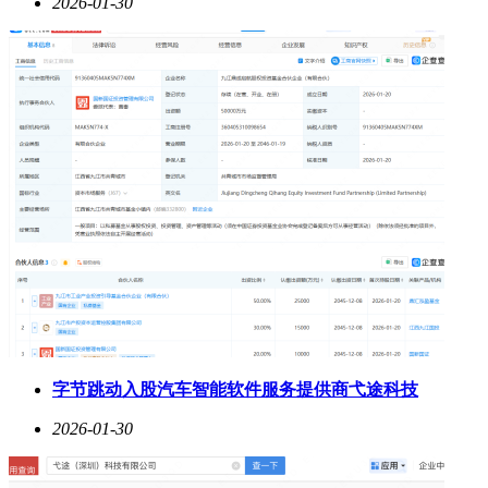
2026-01-30
字节跳动入股汽车智能软件服务提供商弋途科技
2026-01-30