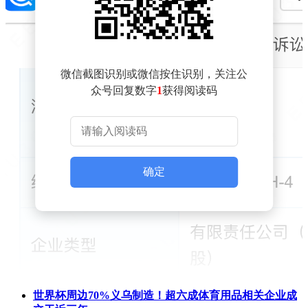
微信截图识别或微信按住识别，关注公
众号回复数字
1
获得阅读码
确定
世界杯周边70%义乌制造！超六成体育用品相关企业成