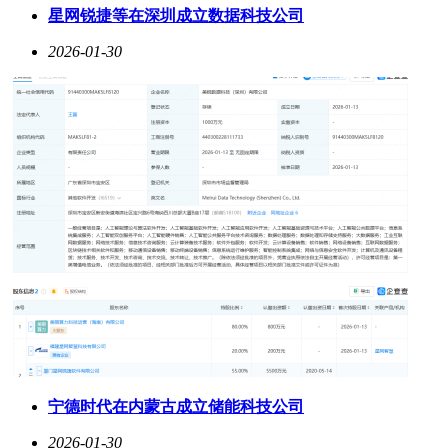
星网锐捷等在深圳成立数据科技公司
2026-01-30
宁德时代在内蒙古成立储能科技公司
2026-01-30