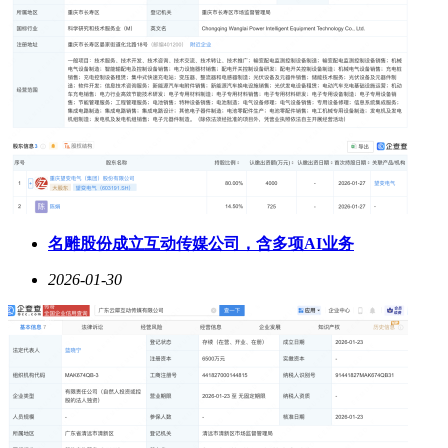
名雕股份成立互动传媒公司，含多项AI业务
2026-01-30