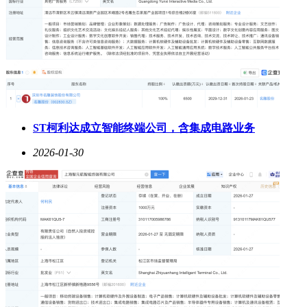
ST柯利达成立智能终端公司，含集成电路业务
2026-01-30