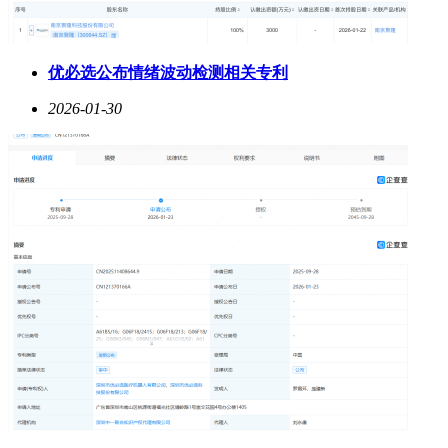
优必选公布情绪波动检测相关专利
2026-01-30