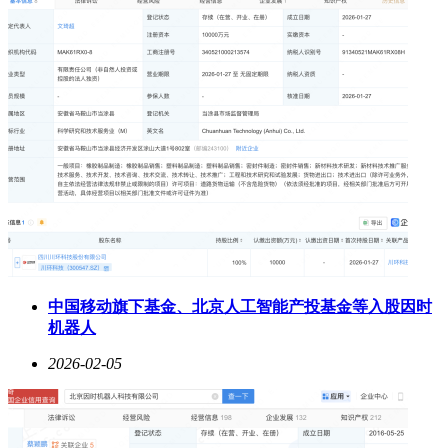
中国移动旗下基金、北京人工智能产投基金等入股因时
机器人
2026-02-05