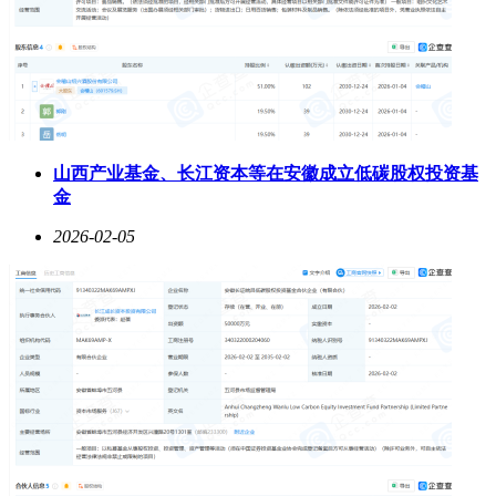
山西产业基金、长江资本等在安徽成立低碳股权投资基
金
2026-02-05