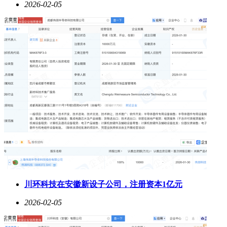
2026-02-05
川环科技在安徽新设子公司，注册资本1亿元
2026-02-05