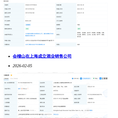
会稽山在上海成立酒业销售公司
2026-02-05