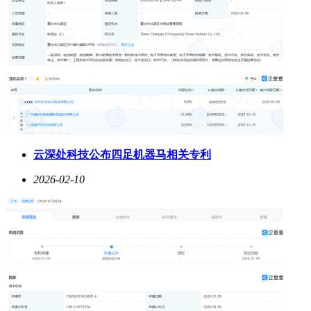
云深处科技公布四足机器马相关专利
2026-02-10