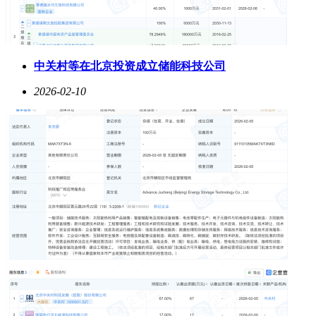
中关村等在北京投资成立储能科技公司
2026-02-10