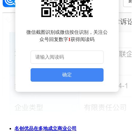
微信截图识别或微信按住识别，关注公
众号回复数字
1
获得阅读码
确定
名创优品在多地成立商业公司