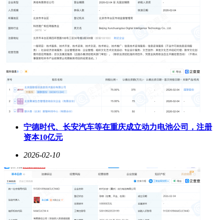
宁德时代、长安汽车等在重庆成立动力电池公司，注册
资本10亿元
2026-02-10