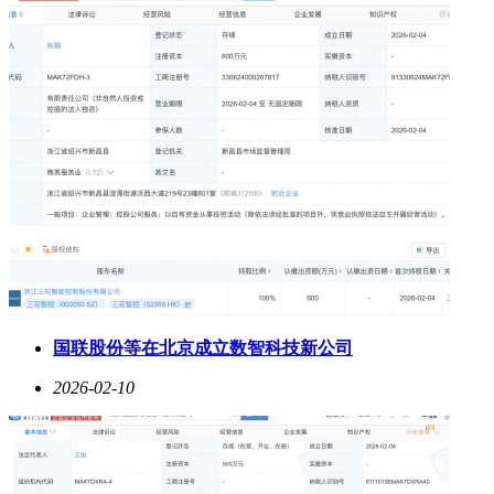
国联股份等在北京成立数智科技新公司
2026-02-10