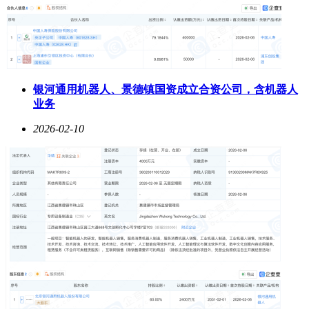
银河通用机器人、景德镇国资成立合资公司，含机器人
业务
2026-02-10