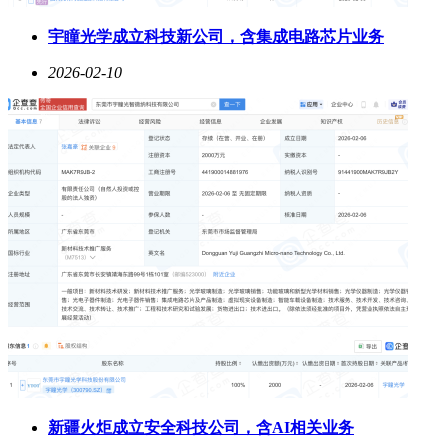
宇瞳光学成立科技新公司，含集成电路芯片业务
2026-02-10
新疆火炬成立安全科技公司，含AI相关业务