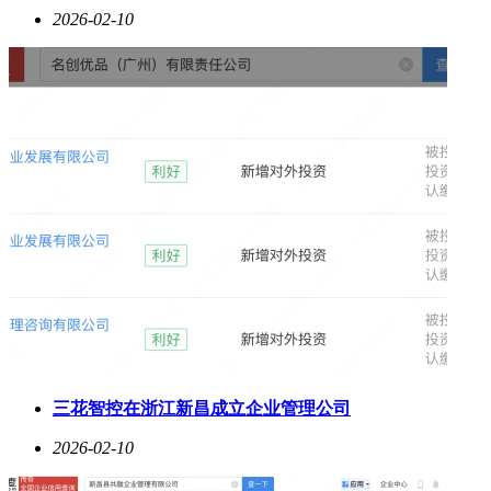
2026-02-10
三花智控在浙江新昌成立企业管理公司
2026-02-10