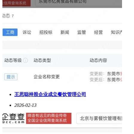
王思聪持股企业成立餐饮管理公司
2026-02-13