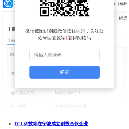
微信截图识别或微信按住识别，关注公
众号回复数字
1
获得阅读码
确定
TCL科技等在宁波成立创投合伙企业