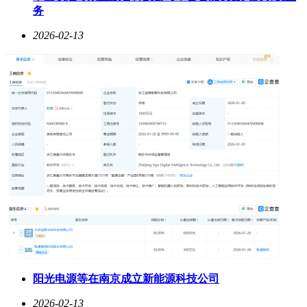
务
2026-02-13
阳光电源等在南京成立新能源科技公司
2026-02-13