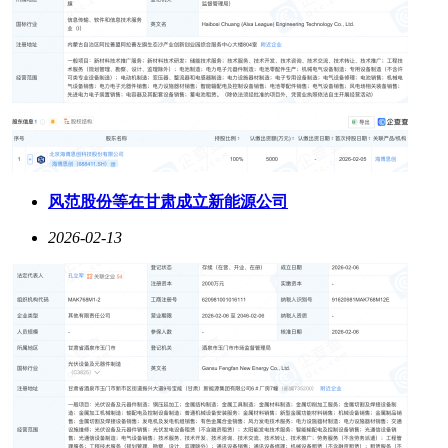
风范股份等在甘肃成立新能源公司
2026-02-13