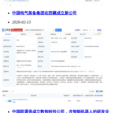
中国电气装备集团在西藏成立新公司
2026-02-13
中国联通等成立数智科技公司，含智能机器人的研发业