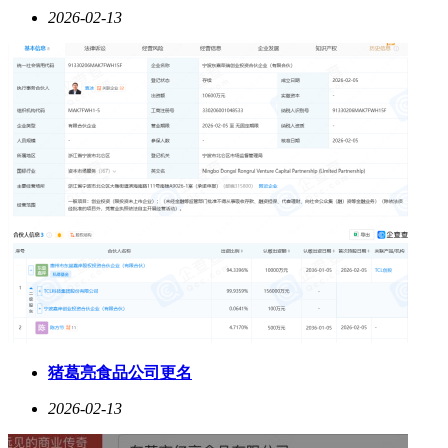
2026-02-13
猪葛亮食品公司更名
2026-02-13