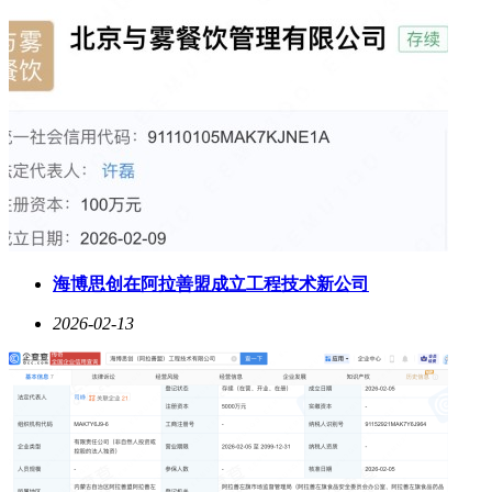
海博思创在阿拉善盟成立工程技术新公司
2026-02-13