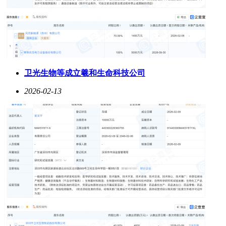
卫光生物等成立羲和生命科技公司
2026-02-13