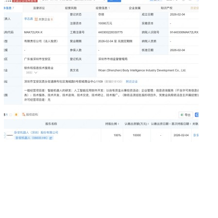
阿里巴巴申请公布大型语言模型训练相关专利
2026-02-25