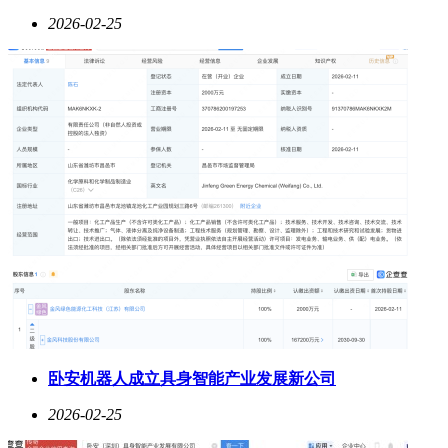
2026-02-25
卧安机器人成立具身智能产业发展新公司
2026-02-25