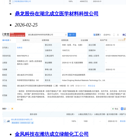
鼎龙股份在湖北成立医学材料科技公司
2026-02-25
金风科技在潍坊成立绿能化工公司