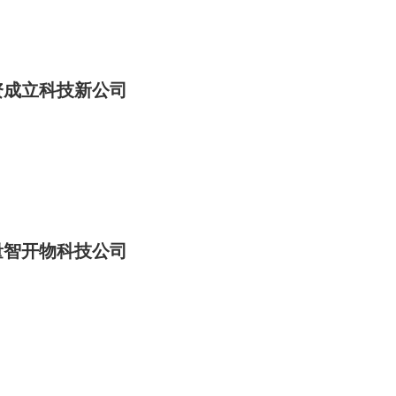
资成立科技新公司
量智开物科技公司