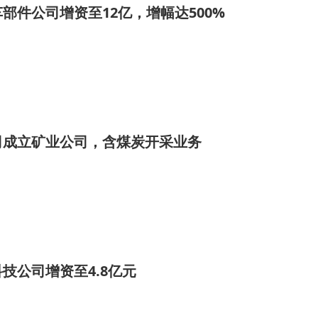
部件公司增资至12亿，增幅达500%
司成立矿业公司，含煤炭开采业务
技公司增资至4.8亿元