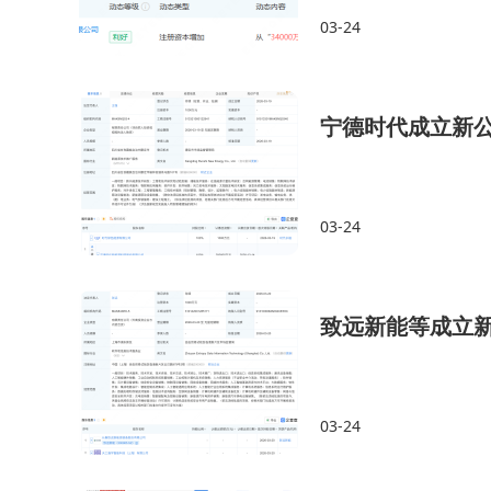
03-24
宁德时代成立新
03-24
致远新能等成立新
03-24