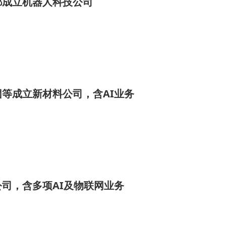
都成立机器人科技公司
等成立新材料公司，含AI业务
司，含多项AI及物联网业务