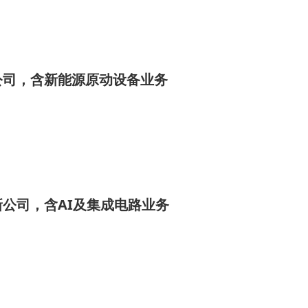
公司，含新能源原动设备业务
公司，含AI及集成电路业务