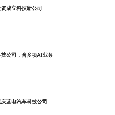
投资成立科技新公司
技公司，含多项AI业务
重庆蓝电汽车科技公司