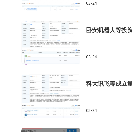
03-24
卧安机器人等投
03-24
科大讯飞等成立
03-24