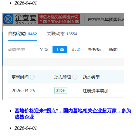
2026-04-01
墓地价格迎来“拐点”，国内墓地相关企业超万家，多为
成熟企业
2026-04-01