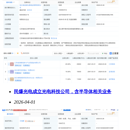
民爆光电成立光电科技公司，含半导体相关业务
2026-04-01