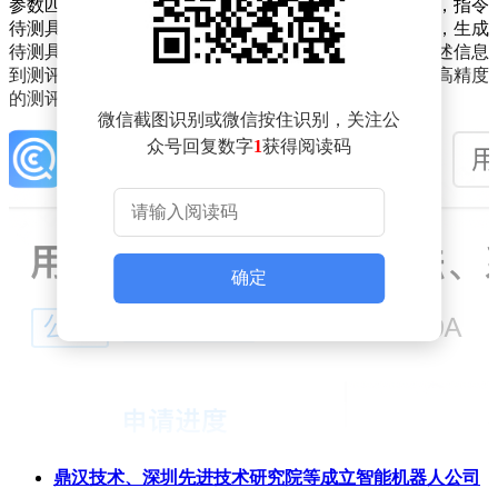
参数匹配的测评配置文件；将测评配置文件输入仿真器，指令
待测具身模型控制机器人在仿真器中，执行任务指令集，生成
待测具身模型的测评结果。通过大语言模型实现任务描述信息
到测评配置及测评执行的全流程自动化闭环，规模化、高精度
的测评。
微信截图识别或微信按住识别，关注公
众号回复数字
1
获得阅读码
确定
鼎汉技术、深圳先进技术研究院等成立智能机器人公司