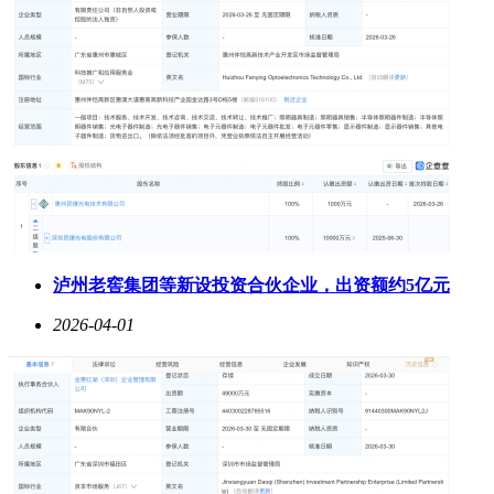
泸州老窖集团等新设投资合伙企业，出资额约5亿元
2026-04-01