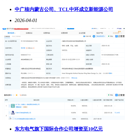
中广核内蒙古公司、TCL中环成立新能源公司
2026-04-01
东方电气旗下国际合作公司增资至10亿元