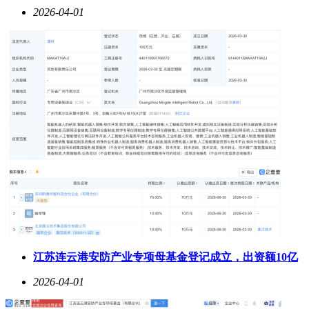
2026-04-01
江苏连云港安防产业专项母基金登记成立，出资额10亿
2026-04-01