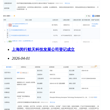
上海闵行航天科技发展公司登记成立
2026-04-01