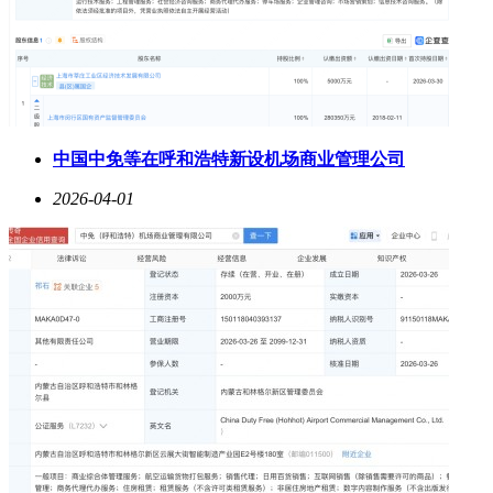
中国中免等在呼和浩特新设机场商业管理公司
2026-04-01