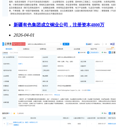
新疆有色集团成立铜业公司，注册资本4800万
2026-04-01