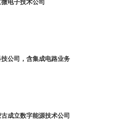
立微电子技术公司
科技公司，含集成电路业务
蒙古成立数字能源技术公司