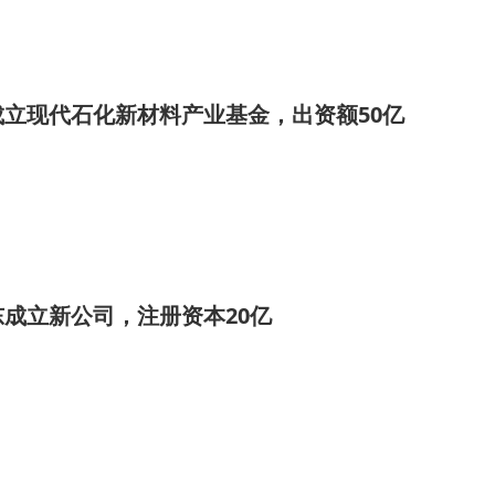
立现代石化新材料产业基金，出资额50亿
成立新公司，注册资本20亿