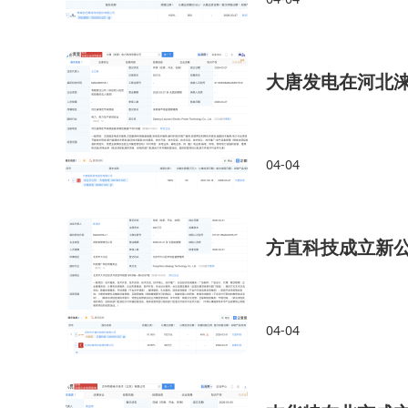
大唐发电在河北
04-04
方直科技成立新
04-04