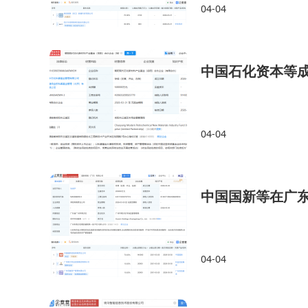
04-04
中国石化资本等成
04-04
中国国新等在广东
04-04