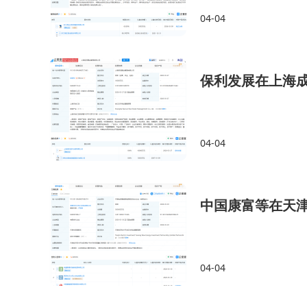
04-04
保利发展在上海
04-04
中国康富等在天
04-04