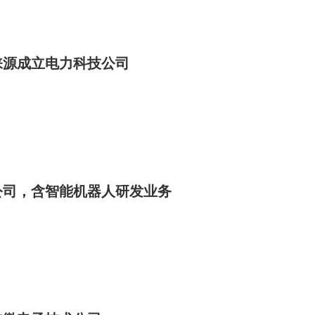
涞源成立电力科技公司
公司，含智能机器人研发业务