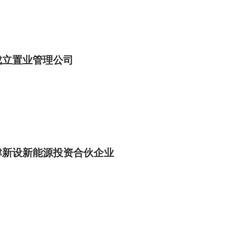
成立置业管理公司
津新设新能源投资合伙企业