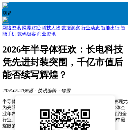
网界
网络资讯
网界财经
科技人物
数据洞察
行业动态
智能出行
智
能手机
数码极客
商业资讯
2026年半导体狂欢：长电科技
凭先进封装突围，千亿市值后
能否续写辉煌？
2026-05-20
来源：快讯
编辑：瑞雪
半导体行业在近期迎来前所未有的发展热潮，资本市场表现尤
为亮眼。据东方财富统计，截至5月中旬，已有28家半导体企
业年内股价实现翻倍增长，其中大普微以1670%的涨幅领跑全
行业。这家4月中旬刚登陆创业板的新秀，成为本轮行情中最
耀眼的明星之一。