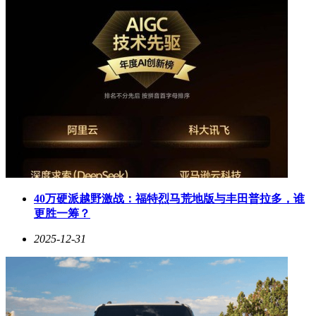
40万硬派越野激战：福特烈马荒地版与丰田普拉多，谁
更胜一筹？
2025-12-31