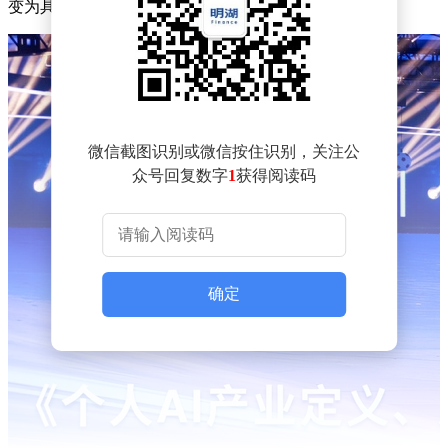
变为具体服务。
微信截图识别或微信按住识别，关注公
众号回复数字
1
获得阅读码
确定