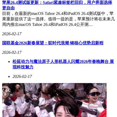
苹果26.4测试版更新：Safari紧凑标签栏回归，用户界面选择
更自由
目前，在最新的macOS Tahoe 26.4和iPadOS 26.4测试版中，苹
果重新提供了这一选择。值得一提的是，苹果预计将在未来几
周内推出macOS Tahoe 26.4和iPadOS 26.4公开测…
2026-02-17
国联基金2026新春展望：驭时代浪潮 铸核心优势启新程
2026-02-17
松延动力与魔法原子人形机器人闪耀2026年春晚舞台 展
现科技魅力
2026-02-17