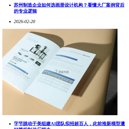
苏州制造企业如何选画册设计机构？看懂大厂案例背后
的专业逻辑
2026-02-20
字节跳动于美组建AI团队拟招超百人，此前推新模型遭