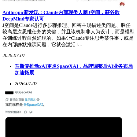
Anthropic新发现：Claude内部现类人脑J空间，获谷歌
DeepMind专家认可
J空间是Claude进行多步骤推理、回答主观描述类问题、胜任
较高层次思维任务的关键，并且该机制非人为设计，而是模型
在训练过程自然涌现的。如果让Claude专注思考某件事，或是
在内部静默推演问题，它就会激活J…
2026-07-07
马斯克推动xAI更名SpaceXAI，品牌调整后AI业务布局
加速拓展
2026-07-07