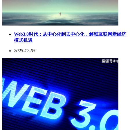
Web3.0时代：从中心化到去中心化，解锁互联网新经济
模式机遇
2025-12-05