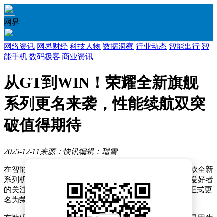
网界
网络资讯
网界财经
科技人物
数据洞察
行业动态
智能出行
智
能手机
数码极客
商业资讯
从GT到WIN！荣耀全新旗舰
系列更名来袭，性能续航双突
破值得期待
2025-12-11
来源：快讯
编辑：瑞雪
在智能手机市场竞争愈发激烈的当下，荣耀即将推出一款全新
系列机型——荣耀WIN系列，这一消息引发了众多数码爱好者
的关注。此前，荣耀旗下备受瞩目的GT2系列，如今将正式更
名为荣耀WIN系列，以全新的姿态进军市场。