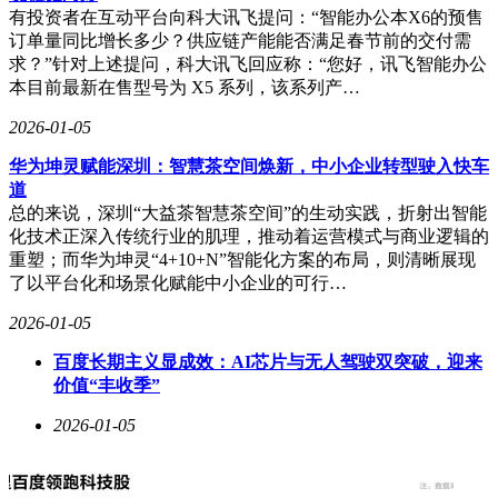
有投资者在互动平台向科大讯飞提问：“智能办公本X6的预售
订单量同比增长多少？供应链产能能否满足春节前的交付需
求？”针对上述提问，科大讯飞回应称：“您好，讯飞智能办公
本目前最新在售型号为 X5 系列，该系列产…
2026-01-05
华为坤灵赋能深圳：智慧茶空间焕新，中小企业转型驶入快车
道
总的来说，深圳“大益茶智慧茶空间”的生动实践，折射出智能
化技术正深入传统行业的肌理，推动着运营模式与商业逻辑的
针对这一提问，科大讯飞回应称，公司在认知智能领域已持续
重塑；而华为坤灵“4+10+N”智能化方案的布局，则清晰展现
推进开源工作，目前累计开源了六大类、超过四十个通用领域
了以平台化和场景化赋能中小企业的可行…
的中文预训练语言模型。公司特别提到，2024年1月正式发布
了深度适配国产算力环境的星火开源-13B模型，进一步丰富了
2026-01-05
开源生态体系。
百度长期主义显成效：AI芯片与无人驾驶双突破，迎来
价值“丰收季”
据了解，科大讯飞的开源模型覆盖自然语言处理、语音识别等
核心领域，为开发者提供了多样化的技术选择。此次发布的星
2026-01-05
火开源-13B模型通过优化算法架构，显著提升了在国产硬件平
台上的运行效率，体现了公司对国产化生态建设的重视。
行业分析人士指出，技术开源已成为全球人工智能发展的重要