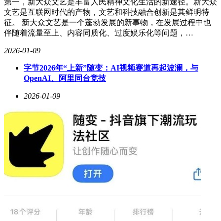
第一，新大众文艺是丰富人民精神文化生活的新途径。新大众
文艺是互联网时代的产物，文艺和科技融合创新是其鲜明特
征。 新大众文艺是一个蓬勃发展的新事物，在发展过程中也
伴随着流量至上、内容同质化、过度娱乐化等问题，…
2026-01-09
字节2026年“上新”随变：AI视频赛道再起波澜，与
OpenAI、阿里同台竞技
2026-01-09