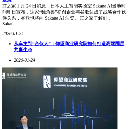
IT之家 1 月 24 日消息，日本人工智能实验室 Sakana AI当地时
间昨日宣布，这家“独角兽”初创企业与谷歌达成了战略合作伙
伴关系，谷歌也将向 Sakana AI 注资。 IT之家了解到，
Sakan…
2026-01-24
从车主到“合伙人”：仰望商业研究院如何打造高端圈层
共赢生态
2026-01-24