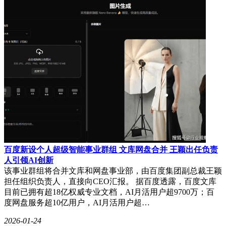
百度新设个人超级智能事业群组 文库网盘合并 王颖出任负责
人引领AI创新
该事业群组将合并文库和网盘事业部，由百度集团副总裁王颖
担任组织负责人，直接向CEO汇报。 据百度透露，百度文库
目前已拥有超18亿权威专业文档，AI月活用户超9700万；百
度网盘服务超10亿用户，AI月活用户超…
2026-01-24