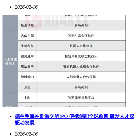
2026-02-16
德兰明海冲刺港交所IPO 便携储能全球前四 研发人才双
驱动发展
2026-02-16