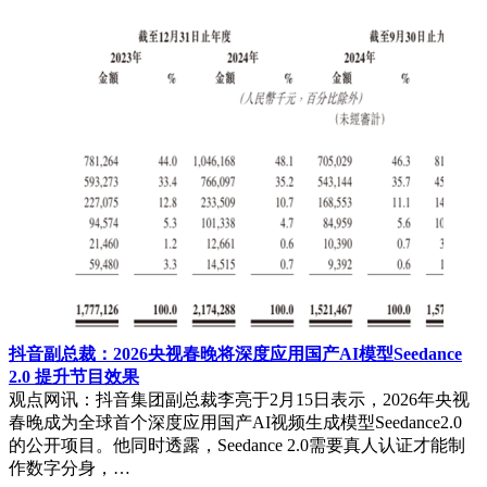
抖音副总裁：2026央视春晚将深度应用国产AI模型Seedance
2.0 提升节目效果
观点网讯：抖音集团副总裁李亮于2月15日表示，2026年央视
春晚成为全球首个深度应用国产AI视频生成模型Seedance2.0
的公开项目。他同时透露，Seedance 2.0需要真人认证才能制
作数字分身，…