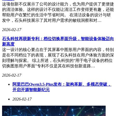
这项创新不仅展示了公司的设计能力，也为用户提供了更便捷
的清洁体验。这样的设计不仅能让清洁工作变得更有趣，还能
帮助用户在繁忙的生活中节省时间。 在清洁设备的设计与研
发中，石头科技展示了其对用户需求的敏锐洞察和对…
2026-02-17
石头科技再获新专利：档位切换界面升级，智能设备体验迈向
新高度
这一设计的核心要点在于其屏幕中图形用户界面的内容，特别
是在不同档位下的表现，展现了石头科技在用户体验方面的深
刻理解与探索。 综上所述，石头科技的“用于电子设备的档位
切换图形用户界面”专利不仅是其在科技创新道路…
2026-02-17
阿里巴巴Qwen3.5-Plus发布：架构革新、多模态突破，
开启开源智能新纪元
2026-02-17