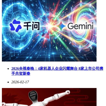
2026央视春晚：4家机器人企业闪耀舞台 8家上市公司携
手共贺新春
2026-02-17