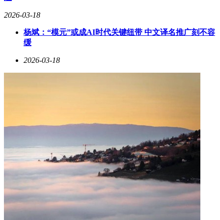
2026-03-18
杨斌：“模元”或成AI时代关键纽带 中文译名推广刻不容
缓
2026-03-18