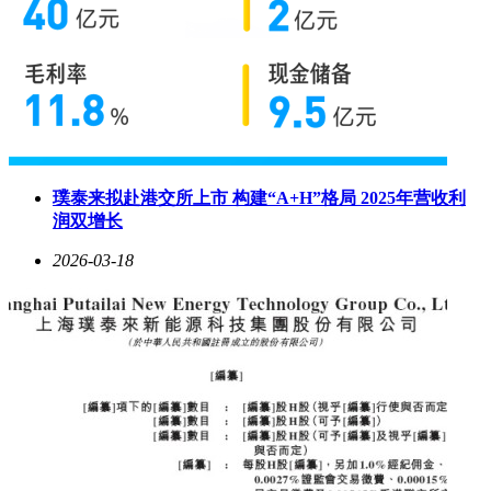
璞泰来拟赴港交所上市 构建“A+H”格局 2025年营收利
润双增长
2026-03-18