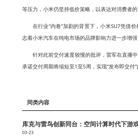
等压力，小米仍坚持低价策略，以表达对消费者的
在行业“内卷”加剧的背景下，小米SU7凭
志着小米汽车在纯电市场的品牌影响力进一步增强
针对此前交付速度较慢的批评，雷军在直播中
承诺交付周期将缩短至1至5周，实现“发布即交付
同类内容
库克与雷鸟创新同台：空间计算时代下游
03-23