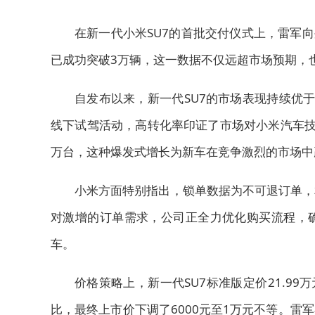
在新一代小米SU7的首批交付仪式上，雷军
已成功突破3万辆，这一数据不仅远超市场预期，
自发布以来，新一代SU7的市场表现持续优
线下试驾活动，高转化率印证了市场对小米汽车技
万台，这种爆发式增长为新车在竞争激烈的市场中
小米方面特别指出，锁单数据为不可退订单，
对激增的订单需求，公司正全力优化购买流程，
车。
价格策略上，新一代SU7标准版定价21.99万元
比，最终上市价下调了6000元至1万元不等。