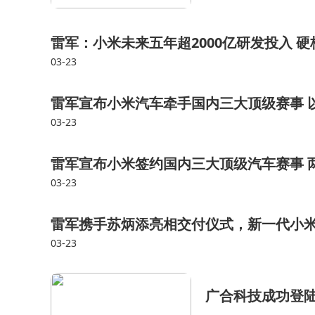
雷军：小米未来五年超2000亿研发投入 
03-23
雷军宣布小米汽车牵手国内三大顶级赛事 以S
03-23
雷军宣布小米签约国内三大顶级汽车赛事 
03-23
雷军携手苏炳添亮相交付仪式，新一代小米
03-23
广合科技成功登陆