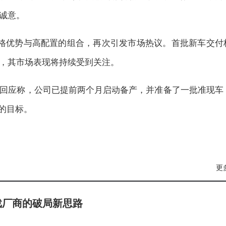
诚意。
借价格优势与高配置的组合，再次引发市场热议。首批新车交付
，其市场表现将持续受到关注。
回应称，公司已提前两个月启动备产，并准备了一批准现车
”的目标。
更
戏厂商的破局新思路