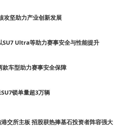
硬核攻坚助力产业创新发展
U7 Ultra等助力赛事安全与性能提升
两款车型助力赛事安全保障
SU7锁单量超3万辆
港交所主板 招股获热捧基石投资者阵容强大