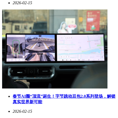
2026-02-15
春节AI圈“顶流”诞生！字节跳动豆包2.0系列登场，解锁
真实世界新可能
2026-02-15