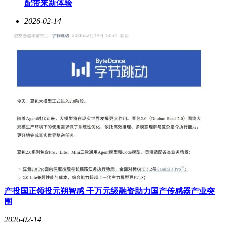
配带来新体验
2026-02-14
产投国正领投元朔智感 千万元级融资助力国产传感器产业突
围
2026-02-14