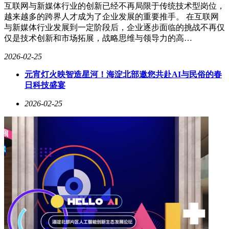
互联网与新媒体行业的创新已经不再局限于传统技术型岗位，
越来越多的跨界人才成为了企业发展的重要推手。 在互联网
与新媒体行业发展到一定阶段后，企业逐步面临的挑战不再仅
仅是技术创新和市场拓展，战略思维与领导力的高…
2026-02-25
元宵灯火映智造星河！海淀北部邀您共赴AI与民俗的春
日科技盛宴
2026-02-25