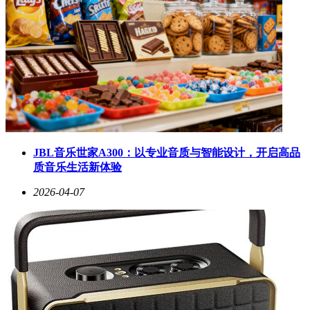
JBL音乐世家A300：以专业音质与智能设计，开启高品
质音乐生活新体验
2026-04-07