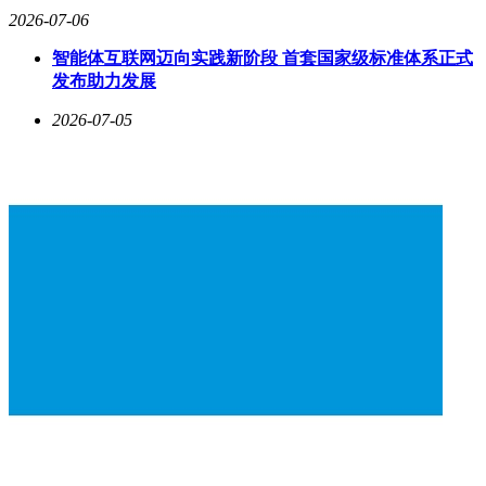
2026-07-06
智能体互联网迈向实践新阶段 首套国家级标准体系正式
发布助力发展
2026-07-05