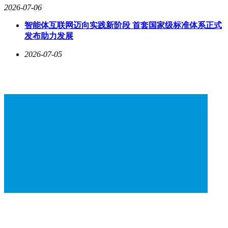
2026-07-06
智能体互联网迈向实践新阶段 首套国家级标准体系正式
发布助力发展
2026-07-05